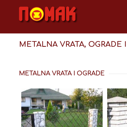
METALNA VRATA, OGRADE I
METALNA VRATA I OGRADE