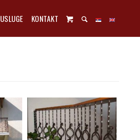
USLUGE
KONTAKT