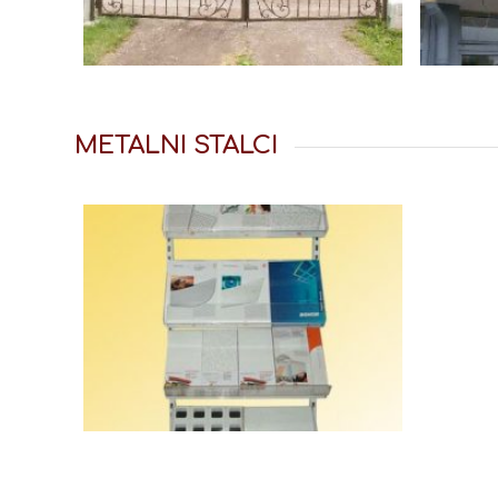
METALNI STALCI